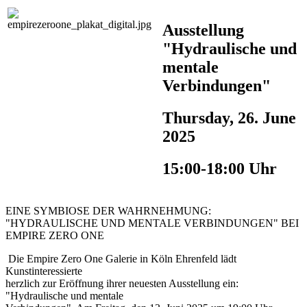
Ausstellung
"Hydraulische und
mentale
Verbindungen"
Thursday, 26. June
2025
15:00-18:00 Uhr
EINE SYMBIOSE DER WAHRNEHMUNG:
"HYDRAULISCHE UND MENTALE VERBINDUNGEN" BEI
EMPIRE ZERO ONE
Die Empire Zero One Galerie in Köln Ehrenfeld lädt
Kunstinteressierte
herzlich zur Eröffnung ihrer neuesten Ausstellung ein:
"Hydraulische und mentale