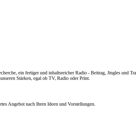
erche, ein fertiger und inhaltsreicher Radio - Beitrag, Jingles und Tra
unseren Stärken, egal ob TV, Radio oder Print.
rtes Angebot nach Ihren Ideen und Vorstellungen.