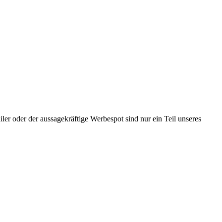
iler oder der aussagekräftige Werbespot sind nur ein Teil unseres