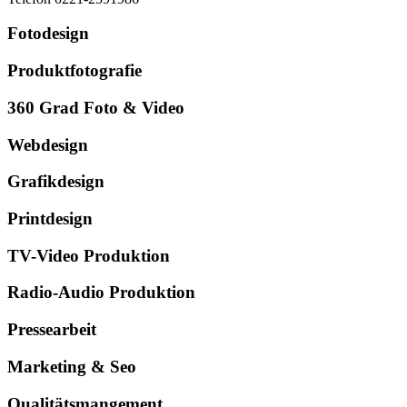
Fotodesign
Produktfotografie
360 Grad Foto & Video
Webdesign
Grafikdesign
Printdesign
TV-Video Produktion
Radio-Audio Produktion
Pressearbeit
Marketing & Seo
Qualitätsmangement