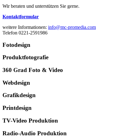
Wir beraten und unterstützen Sie gerne.
Kontaktformular
weitere Informationen:
info@mc-promedia.com
Telefon 0221-2591986
Fotodesign
Produktfotografie
360 Grad Foto & Video
Webdesign
Grafikdesign
Printdesign
TV-Video Produktion
Radio-Audio Produktion