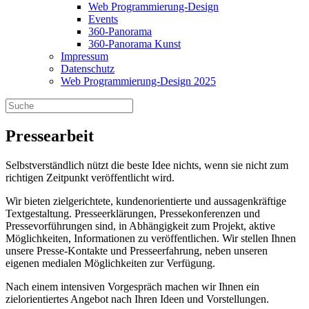
Web Programmierung-Design
Events
360-Panorama
360-Panorama Kunst
Impressum
Datenschutz
Web Programmierung-Design 2025
Pressearbeit
Selbstverständlich nützt die beste Idee nichts, wenn sie nicht zum
richtigen Zeitpunkt veröffentlicht wird.
Wir bieten zielgerichtete, kundenorientierte und aussagenkräftige
Textgestaltung. Presseerklärungen, Pressekonferenzen und
Pressevorführungen sind, in Abhängigkeit zum Projekt, aktive
Möglichkeiten, Informationen zu veröffentlichen. Wir stellen Ihnen
unsere Presse-Kontakte und Presseerfahrung, neben unseren
eigenen medialen Möglichkeiten zur Verfügung.
Nach einem intensiven Vorgespräch machen wir Ihnen ein
zielorientiertes Angebot nach Ihren Ideen und Vorstellungen.