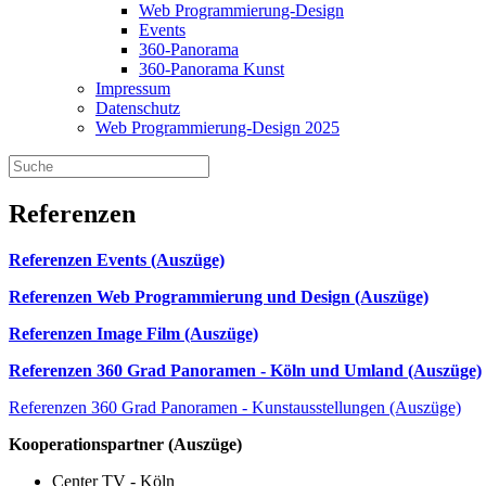
Web Programmierung-Design
Events
360-Panorama
360-Panorama Kunst
Impressum
Datenschutz
Web Programmierung-Design 2025
Referenzen
Referenzen Events (Auszüge)
Referenzen Web Programmierung und Design (Auszüge)
Referenzen Image Film (Auszüge)
Referenzen 360 Grad Panoramen - Köln und Umland (Auszüge)
Referenzen 360 Grad Panoramen - Kunstausstellungen (Auszüge)
Kooperationspartner (Auszüge)
Center TV - Köln