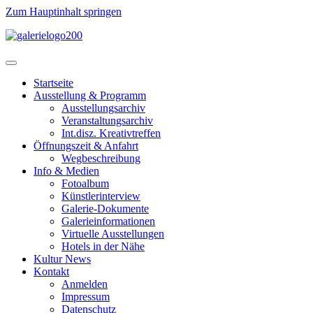
Zum Hauptinhalt springen
Startseite
Ausstellung & Programm
Ausstellungsarchiv
Veranstaltungsarchiv
Int.disz. Kreativtreffen
Öffnungszeit & Anfahrt
Wegbeschreibung
Info & Medien
Fotoalbum
Künstlerinterview
Galerie-Dokumente
Galerieinformationen
Virtuelle Ausstellungen
Hotels in der Nähe
Kultur News
Kontakt
Anmelden
Impressum
Datenschutz