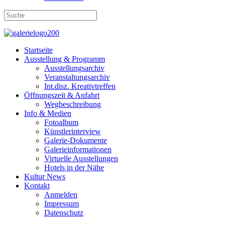
Startseite
Ausstellung & Programm
Ausstellungsarchiv
Veranstaltungsarchiv
Int.disz. Kreativtreffen
Öffnungszeit & Anfahrt
Wegbeschreibung
Info & Medien
Fotoalbum
Künstlerinterview
Galerie-Dokumente
Galerieinformationen
Virtuelle Ausstellungen
Hotels in der Nähe
Kultur News
Kontakt
Anmelden
Impressum
Datenschutz