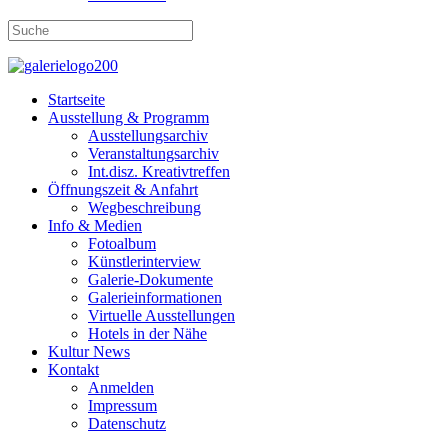
Startseite
Ausstellung & Programm
Ausstellungsarchiv
Veranstaltungsarchiv
Int.disz. Kreativtreffen
Öffnungszeit & Anfahrt
Wegbeschreibung
Info & Medien
Fotoalbum
Künstlerinterview
Galerie-Dokumente
Galerieinformationen
Virtuelle Ausstellungen
Hotels in der Nähe
Kultur News
Kontakt
Anmelden
Impressum
Datenschutz