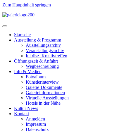
Zum Hauptinhalt springen
Startseite
Ausstellung & Programm
Ausstellungsarchiv
Veranstaltungsarchiv
Int.disz. Kreativtreffen
Öffnungszeit & Anfahrt
Wegbeschreibung
Info & Medien
Fotoalbum
Künstlerinterview
Galerie-Dokumente
Galerieinformationen
Virtuelle Ausstellungen
Hotels in der Nähe
Kultur News
Kontakt
Anmelden
Impressum
Datenschutz