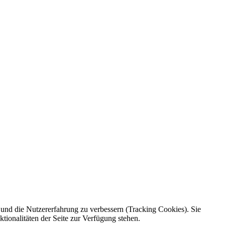
e und die Nutzererfahrung zu verbessern (Tracking Cookies). Sie
tionalitäten der Seite zur Verfügung stehen.