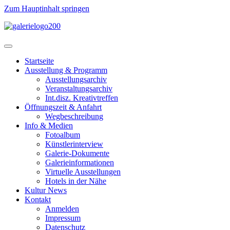
Zum Hauptinhalt springen
Startseite
Ausstellung & Programm
Ausstellungsarchiv
Veranstaltungsarchiv
Int.disz. Kreativtreffen
Öffnungszeit & Anfahrt
Wegbeschreibung
Info & Medien
Fotoalbum
Künstlerinterview
Galerie-Dokumente
Galerieinformationen
Virtuelle Ausstellungen
Hotels in der Nähe
Kultur News
Kontakt
Anmelden
Impressum
Datenschutz