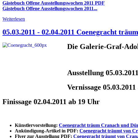
Gästebuch Offene Ausstellungswochen 2011 PDF
Gästebuch Offene Ausstellungswochen 2011...
Weiterlesen
05.03.2011 - 02.04.2011 Coenegracht träu
Die Galerie-Graf-Adol
Ausstellung 05.03.2011
Vernissage 05.03.2011
Finissage 02.04.2011 ab 19 Uhr
Künstlervorstellung:
Coenegracht träum Cranach und Dü
Ankündigung-Artikel in PDF:
Coenegracht träumt von C
Flyer zur Ausstellung PDF:
Coenegracht träumt von Cran