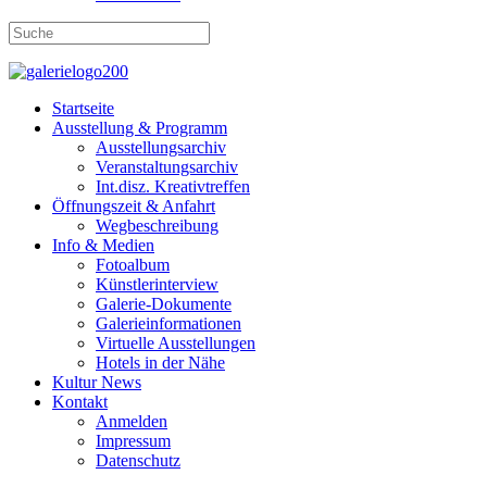
Startseite
Ausstellung & Programm
Ausstellungsarchiv
Veranstaltungsarchiv
Int.disz. Kreativtreffen
Öffnungszeit & Anfahrt
Wegbeschreibung
Info & Medien
Fotoalbum
Künstlerinterview
Galerie-Dokumente
Galerieinformationen
Virtuelle Ausstellungen
Hotels in der Nähe
Kultur News
Kontakt
Anmelden
Impressum
Datenschutz