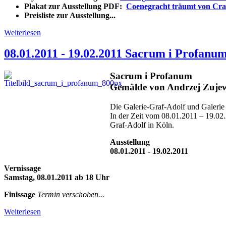
Plakat zur Ausstellung PDF:
Coenegracht träumt von Cr
Preisliste zur Ausstellung...
Weiterlesen
08.01.2011 - 19.02.2011 Sacrum i Profanu
Sacrum i Profanum
Gemälde von Andrzej Zujew
Die Galerie-Graf-Adolf und Galerie
In der Zeit vom 08.01.2011 – 19.02.
Graf-Adolf in Köln.
Ausstellung
08.01.2011 - 19.02.2011
Vernissage
Samstag, 08.01.2011 ab 18 Uhr
Finissage
Termin verschoben...
Weiterlesen