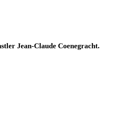
nstler Jean-Claude Coenegracht.