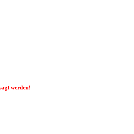
sagt werden!