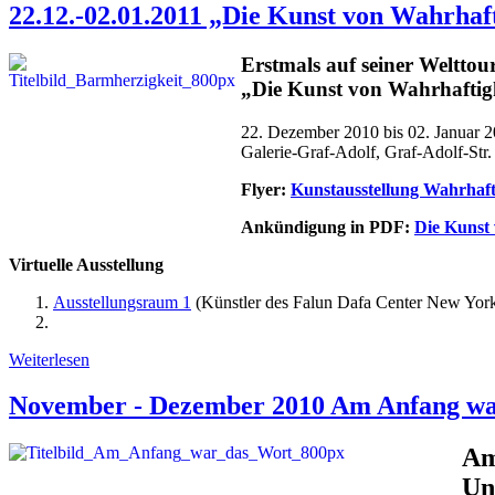
22.12.-02.01.2011 „Die Kunst von Wahrhaf
Erstmals auf seiner Welttou
„Die Kunst von Wahrhaftigk
22. Dezember 2010 bis 02. Januar 
Galerie-Graf-Adolf, Graf-Adolf-St
Flyer:
Kunstausstellung Wahrhafti
Ankündigung in PDF:
Die Kunst 
Virtuelle Ausstellung
Ausstellungsraum 1
(Künstler des Falun Dafa Center New Yor
Weiterlesen
November - Dezember 2010 Am Anfang wa
Am
Un