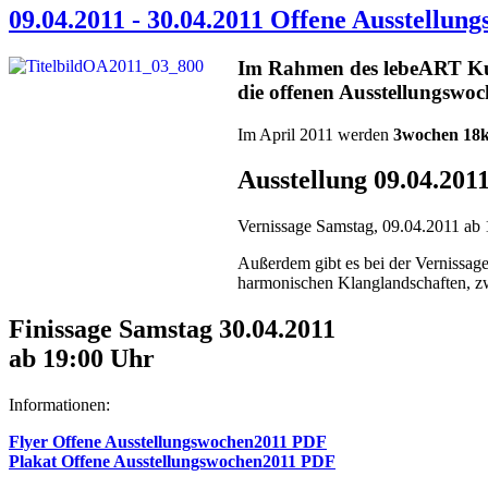
09.04.2011 - 30.04.2011 Offene Ausstellun
Im Rahmen des lebeART Kul
die offenen Ausstellungswoc
Im April 2011 werden
3wochen 18k
Ausstellung 09.04.2011
Vernissage Samstag, 09.04.2011 ab
Außerdem gibt es bei der Vernissag
harmonischen Klanglandschaften, zw
Finissage Samstag 30.04.2011
ab 19:00 Uhr
Informationen:
Flyer Offene Ausstellungswochen2011 PDF
Plakat Offene Ausstellungswochen2011 PDF