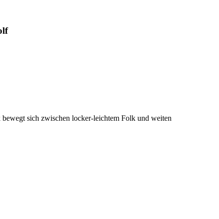
lf
k bewegt sich zwischen locker-leichtem Folk und weiten