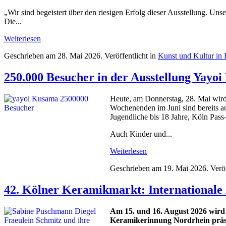
„Wir sind begeistert über den riesigen Erfolg dieser Ausstellung. U
Die...
Weiterlesen
Geschrieben am
28. Mai 2026
. Veröffentlicht in
Kunst und Kultur in
250.000 Besucher in der Ausstellung Ya
Heute, am Donnerstag, 28. Mai wir
Wochenenden im Juni sind bereits aus
Jugendliche bis 18 Jahre, Köln Pass
Auch Kinder und...
Weiterlesen
Geschrieben am
19. Mai 2026
. Verö
42. Kölner Keramikmarkt: Internationale
Am 15. und 16. August 2026 wird 
Keramikerinnung Nordrhein präse