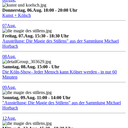
Donnerstag, 06.Aug. 18:00 - 20:00 Uhr
Kunst + Kölsch
07
Aug.
Freitag, 07.Aug. 15:30 - 18:30 Uhr
Ausstellung: Die Magie des Stillens" aus der Sammlung Michael
Horbach
08
Aug.
Samstag, 08.Aug. 15:00 - Uhr
Die Köln-Show- Jeder Mensch kann Kölner werden - in nur 60
Minuten
09
Aug.
Sonntag, 09.Aug. 11:00 - 14:00 Uhr
"Ausstellung: Die Magie des Stillens" aus der Sammlung Michael
Horbach
12
Aug.