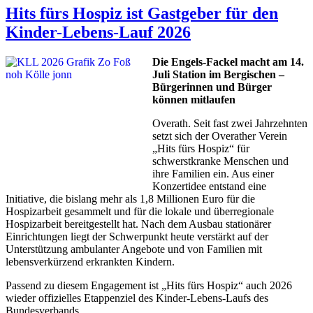
Hits fürs Hospiz ist Gastgeber für den
Kinder-Lebens-Lauf 2026
Die Engels-Fackel macht am 14.
Juli Station im Bergischen –
Bürgerinnen und Bürger
können mitlaufen
Overath. Seit fast zwei Jahrzehnten
setzt sich der Overather Verein
„Hits fürs Hospiz“ für
schwerstkranke Menschen und
ihre Familien ein. Aus einer
Konzertidee entstand eine
Initiative, die bislang mehr als 1,8 Millionen Euro für die
Hospizarbeit gesammelt und für die lokale und überregionale
Hospizarbeit bereitgestellt hat. Nach dem Ausbau stationärer
Einrichtungen liegt der Schwerpunkt heute verstärkt auf der
Unterstützung ambulanter Angebote und von Familien mit
lebensverkürzend erkrankten Kindern.
Passend zu diesem Engagement ist „Hits fürs Hospiz“ auch 2026
wieder offizielles Etappenziel des Kinder-Lebens-Laufs des
Bundesverbands...