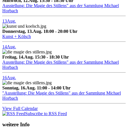
Mittwoch, 12.Aug. 15:30 - 18:30 Uhr
Ausstellung: Die Magie des Stillens" aus der Sammlung Michael
Horbach
13
Aug.
Donnerstag, 13.Aug. 18:00 - 20:00 Uhr
Kunst + Kölsch
14
Aug.
Freitag, 14.Aug. 15:30 - 18:30 Uhr
Ausstellung: Die Magie des Stillens" aus der Sammlung Michael
Horbach
16
Aug.
Sonntag, 16.Aug. 11:00 - 14:00 Uhr
"Ausstellung: Die Magie des Stillens" aus der Sammlung Michael
Horbach
View Full Calendar
Subscribe to RSS Feed
weitere Info