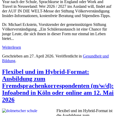
Year nach der Schule, Sprachkurse in England oder Work and
Travel in Neuseeland: Wer 2026 / 2027 ins Ausland will, findet auf
der AUF IN DIE WELT-Messe der Stiftung Völkerverständigung
Insider-Informationen, kostenfreie Beratung und Stipendien-Tipps.
Dr. Michael Eckstein, Vorsitzender der gemeinnützigen Stiftung
Völkerverständigung. „Ein Schüleraustausch ist eine Chance für
junge Leute, die sich ihnen in dieser Form nur einmal im Leben
bietet...
Weiterlesen
Geschrieben am
27. April 2026
. Veröffentlicht in
Gesundheit und
Bildung
.
Flexibel und im Hybrid-Format:
Ausbildung zum
Fremdsprachenkorrespondenten (m/w/d):
Infoabend in Köln oder online am 12. Mai
2026
Flexibel und im Hybrid-Format ist
die Ausbildung zum