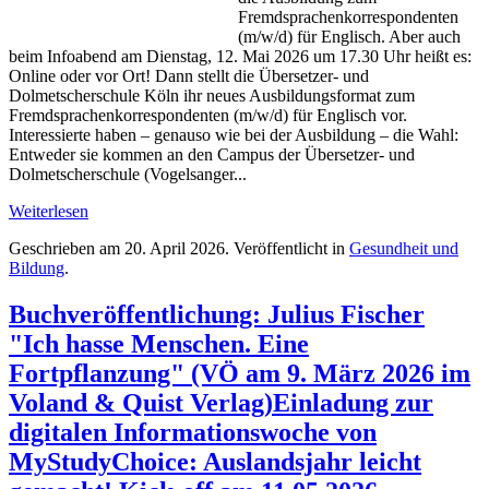
Fremdsprachenkorrespondenten
(m/w/d) für Englisch. Aber auch
beim Infoabend am Dienstag, 12. Mai 2026 um 17.30 Uhr heißt es:
Online oder vor Ort! Dann stellt die Übersetzer- und
Dolmetscherschule Köln ihr neues Ausbildungsformat zum
Fremdsprachenkorrespondenten (m/w/d) für Englisch vor.
Interessierte haben – genauso wie bei der Ausbildung – die Wahl:
Entweder sie kommen an den Campus der Übersetzer- und
Dolmetscherschule (Vogelsanger...
Weiterlesen
Geschrieben am
20. April 2026
. Veröffentlicht in
Gesundheit und
Bildung
.
Buchveröffentlichung: Julius Fischer
"Ich hasse Menschen. Eine
Fortpflanzung" (VÖ am 9. März 2026 im
Voland & Quist Verlag)Einladung zur
digitalen Informationswoche von
MyStudyChoice: Auslandsjahr leicht