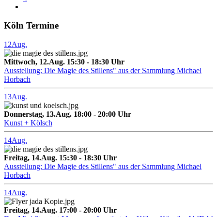
Köln Termine
12
Aug.
Mittwoch, 12.Aug. 15:30 - 18:30 Uhr
Ausstellung: Die Magie des Stillens" aus der Sammlung Michael
Horbach
13
Aug.
Donnerstag, 13.Aug. 18:00 - 20:00 Uhr
Kunst + Kölsch
14
Aug.
Freitag, 14.Aug. 15:30 - 18:30 Uhr
Ausstellung: Die Magie des Stillens" aus der Sammlung Michael
Horbach
14
Aug.
Freitag, 14.Aug. 17:00 - 20:00 Uhr