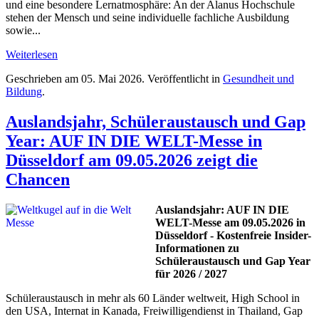
und eine besondere Lernatmosphäre: An der Alanus Hochschule
stehen der Mensch und seine individuelle fachliche Ausbildung
sowie...
Weiterlesen
Geschrieben am
05. Mai 2026
. Veröffentlicht in
Gesundheit und
Bildung
.
Auslandsjahr, Schüleraustausch und Gap
Year: AUF IN DIE WELT-Messe in
Düsseldorf am 09.05.2026 zeigt die
Chancen
Auslandsjahr: AUF IN DIE
WELT-Messe am 09.05.2026 in
Düsseldorf - Kostenfreie Insider-
Informationen zu
Schüleraustausch und Gap Year
für 2026 / 2027
Schüleraustausch in mehr als 60 Länder weltweit, High School in
den USA, Internat in Kanada, Freiwilligendienst in Thailand, Gap