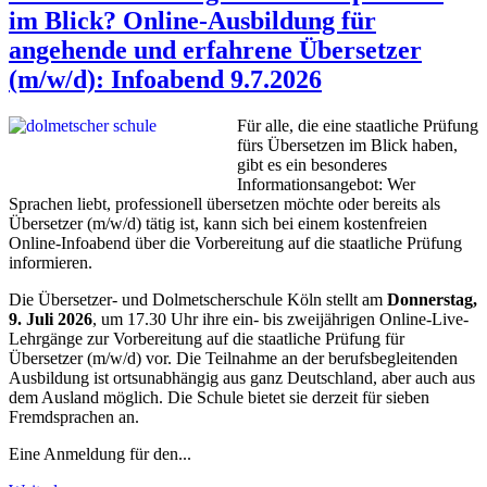
im Blick? Online-Ausbildung für
angehende und erfahrene Übersetzer
(m/w/d): Infoabend 9.7.2026
Für alle, die eine staatliche Prüfung
fürs Übersetzen im Blick haben,
gibt es ein besonderes
Informationsangebot: Wer
Sprachen liebt, professionell übersetzen möchte oder bereits als
Übersetzer (m/w/d) tätig ist, kann sich bei einem kostenfreien
Online-Infoabend über die Vorbereitung auf die staatliche Prüfung
informieren.
Die Übersetzer- und Dolmetscherschule Köln stellt am
Donnerstag,
9. Juli 2026
, um 17.30 Uhr ihre ein- bis zweijährigen Online-Live-
Lehrgänge zur Vorbereitung auf die staatliche Prüfung für
Übersetzer (m/w/d) vor. Die Teilnahme an der berufsbegleitenden
Ausbildung ist ortsunabhängig aus ganz Deutschland, aber auch aus
dem Ausland möglich. Die Schule bietet sie derzeit für sieben
Fremdsprachen an.
Eine Anmeldung für den...