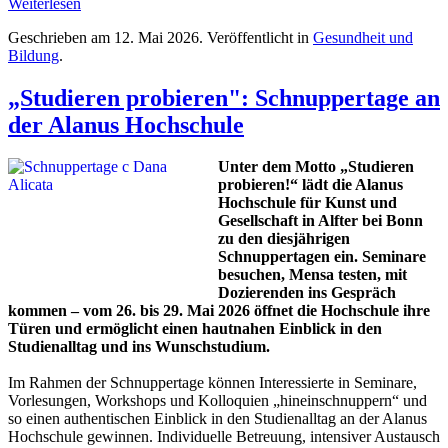
Weiterlesen
Geschrieben am
12. Mai 2026
. Veröffentlicht in
Gesundheit und
Bildung
.
„Studieren probieren": Schnuppertage an
der Alanus Hochschule
Unter dem Motto „Studieren
probieren!“ lädt die Alanus
Hochschule für Kunst und
Gesellschaft in Alfter bei Bonn
zu den diesjährigen
Schnuppertagen ein. Seminare
besuchen, Mensa testen, mit
Dozierenden ins Gespräch
kommen – vom 26. bis 29. Mai 2026 öffnet die Hochschule ihre
Türen und ermöglicht einen hautnahen Einblick in den
Studienalltag und ins Wunschstudium.
Im Rahmen der Schnuppertage können Interessierte in Seminare,
Vorlesungen, Workshops und Kolloquien „hineinschnuppern“ und
so einen authentischen Einblick in den Studienalltag an der Alanus
Hochschule gewinnen. Individuelle Betreuung, intensiver Austausch