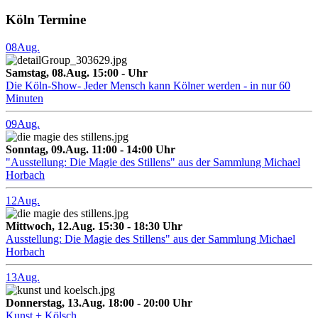
Köln Termine
08
Aug.
Samstag, 08.Aug. 15:00 - Uhr
Die Köln-Show- Jeder Mensch kann Kölner werden - in nur 60
Minuten
09
Aug.
Sonntag, 09.Aug. 11:00 - 14:00 Uhr
"Ausstellung: Die Magie des Stillens" aus der Sammlung Michael
Horbach
12
Aug.
Mittwoch, 12.Aug. 15:30 - 18:30 Uhr
Ausstellung: Die Magie des Stillens" aus der Sammlung Michael
Horbach
13
Aug.
Donnerstag, 13.Aug. 18:00 - 20:00 Uhr
Kunst + Kölsch