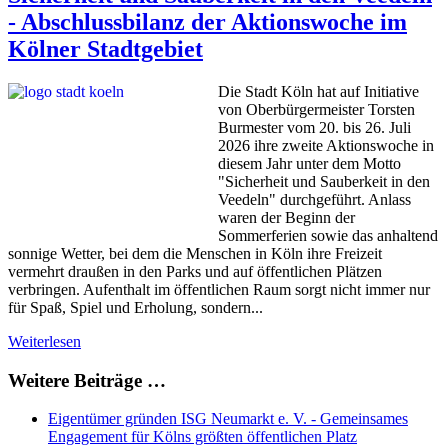
- Abschlussbilanz der Aktionswoche im
Kölner Stadtgebiet
Die Stadt Köln hat auf Initiative
von Oberbürgermeister Torsten
Burmester vom 20. bis 26. Juli
2026 ihre zweite Aktionswoche in
diesem Jahr unter dem Motto
"Sicherheit und Sauberkeit in den
Veedeln" durchgeführt. Anlass
waren der Beginn der
Sommerferien sowie das anhaltend
sonnige Wetter, bei dem die Menschen in Köln ihre Freizeit
vermehrt draußen in den Parks und auf öffentlichen Plätzen
verbringen. Aufenthalt im öffentlichen Raum sorgt nicht immer nur
für Spaß, Spiel und Erholung, sondern...
Weiterlesen
Weitere Beiträge …
Eigentümer gründen ISG Neumarkt e. V. - Gemeinsames
Engagement für Kölns größten öffentlichen Platz