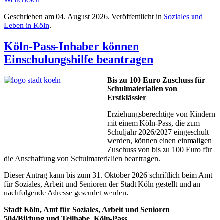
Geschrieben am
04. August 2026
. Veröffentlicht in
Soziales und
Leben in Köln
.
Köln-Pass-Inhaber können
Einschulungshilfe beantragen
Bis zu 100 Euro Zuschuss für
Schulmaterialien von
Erstklässler
Erziehungsberechtige von Kindern
mit einem Köln-Pass, die zum
Schuljahr 2026/2027 eingeschult
werden, können einen einmaligen
Zuschuss von bis zu 100 Euro für
die Anschaffung von Schulmaterialien beantragen.
Dieser Antrag kann bis zum 31. Oktober 2026 schriftlich beim Amt
für Soziales, Arbeit und Senioren der Stadt Köln gestellt und an
nachfolgende Adresse gesendet werden:
Stadt Köln, Amt für Soziales, Arbeit und Senioren
504/Bildung und Teilhabe, Köln-Pass