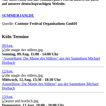
auf unserer deutschsprachigen Website.
SUMMERJAM.DE
Querlle:
Contour Festival Organisations GmbH
Köln Termine
09
Aug.
Sonntag, 09.Aug. 11:00 - 14:00 Uhr
"Ausstellung: Die Magie des Stillens" aus der Sammlung Michael
Horbach
12
Aug.
Mittwoch, 12.Aug. 15:30 - 18:30 Uhr
Ausstellung: Die Magie des Stillens" aus der Sammlung Michael
Horbach
13
Aug.
Donnerstag, 13.Aug. 18:00 - 20:00 Uhr