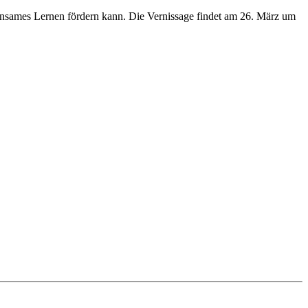
einsames Lernen fördern kann. Die Vernissage findet am 26. März um