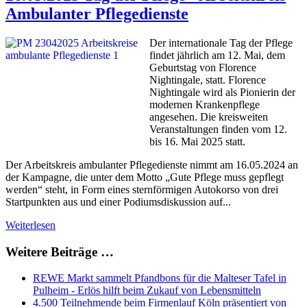
Ambulanter Pflegedienste
Der internationale Tag der Pflege
findet jährlich am 12. Mai, dem
Geburtstag von Florence
Nightingale, statt. Florence
Nightingale wird als Pionierin der
modernen Krankenpflege
angesehen. Die kreisweiten
Veranstaltungen finden vom 12.
bis 16. Mai 2025 statt.
Der Arbeitskreis ambulanter Pflegedienste nimmt am 16.05.2024 an
der Kampagne, die unter dem Motto „Gute Pflege muss gepflegt
werden“ steht, in Form eines sternförmigen Autokorso von drei
Startpunkten aus und einer Podiumsdiskussion auf...
Weiterlesen
Weitere Beiträge …
REWE Markt sammelt Pfandbons für die Malteser Tafel in
Pulheim - Erlös hilft beim Zukauf von Lebensmitteln
4.500 Teilnehmende beim Firmenlauf Köln präsentiert von