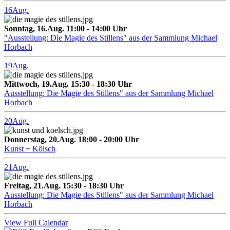
16
Aug.
Sonntag, 16.Aug. 11:00 - 14:00 Uhr
"Ausstellung: Die Magie des Stillens" aus der Sammlung Michael
Horbach
19
Aug.
Mittwoch, 19.Aug. 15:30 - 18:30 Uhr
Ausstellung: Die Magie des Stillens" aus der Sammlung Michael
Horbach
20
Aug.
Donnerstag, 20.Aug. 18:00 - 20:00 Uhr
Kunst + Kölsch
21
Aug.
Freitag, 21.Aug. 15:30 - 18:30 Uhr
Ausstellung: Die Magie des Stillens" aus der Sammlung Michael
Horbach
View Full Calendar