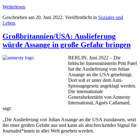
Weiterlesen
Geschrieben am
20. Juni 2022
. Veröffentlicht in
Soziales und
Leben
.
Großbritannien/USA: Auslieferung
würde Assange in große Gefahr bringen
BERLIN, Juni 2022 – Die
britische Innenministerin Priti Patel
hat die Auslieferung von Julian
Assange an die USA genehmigt.
Dort soll er unter dem Anti-
Spionagegesetz angeklagt werden.
Die internationale
Generalsekretärin von Amnesty
International, Agnès Callamard,
sagt:
„Die Auslieferung von Julian Assange an die USA zuzulassen, setzt
ihn einer großen Gefahr aus und kann als abschreckendes Signal für
Journalist*innen in aller Welt gesehen werden.