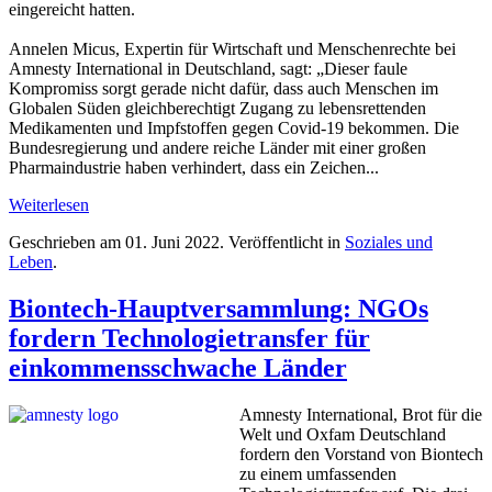
eingereicht hatten.
Annelen Micus, Expertin für Wirtschaft und Menschenrechte bei
Amnesty International in Deutschland, sagt: „Dieser faule
Kompromiss sorgt gerade nicht dafür, dass auch Menschen im
Globalen Süden gleichberechtigt Zugang zu lebensrettenden
Medikamenten und Impfstoffen gegen Covid-19 bekommen. Die
Bundesregierung und andere reiche Länder mit einer großen
Pharmaindustrie haben verhindert, dass ein Zeichen...
Weiterlesen
Geschrieben am
01. Juni 2022
. Veröffentlicht in
Soziales und
Leben
.
Biontech-Hauptversammlung: NGOs
fordern Technologietransfer für
einkommensschwache Länder
Amnesty International, Brot für die
Welt und Oxfam Deutschland
fordern den Vorstand von Biontech
zu einem umfassenden