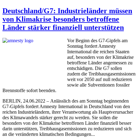
Deutschland/G7: Industrieländer müssen
von Klimakrise besonders betroffene
Länder stärker finanziell unterstützen
Vor Beginn des G7-Gipfels am
Sonntag fordert Amnesty
International die reichen Staaten
auf, besonders von der Klimakrise
betroffene Länder angemessen zu
entschädigen. Die G7 sollen
zudem die Treibhausgasemissionen
weit vor 2050 auf null reduzieren
sowie alle Subventionen fossiler
Brennstoffe sofort beenden.
BERLIN, 24.06.2022 – Anlässlich des am Sonntag beginnenden
G7-Gipfels fordert Amnesty International in Deutschland von den
reichen Industrieländern, ihrer Verantwortung als Hauptverursacher
des Klimawandels stärker gerecht zu werden. Sie sollen die
besonders von der Klimakrise betroffenen Länder finanziell besser
darin unterstützen, Treibhausgasemissionen zu reduzieren und sich
an die veränderten klimatischen Bedingungen...