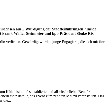
rsachsen aus // Würdigung der Stadtteilführungen "Inside
t Frank-Walter Steinmeier und bpb-Präsident Sönke Rix
lin verliehen. Gewürdigt wurden junge Engagierte, die sich mit ihren
ln“ ist die fest etablierte und allseits beliebte Benefiz-
chern stolz darauf, das Event zum zehnten Mal zu veranstalten. Das
r die...