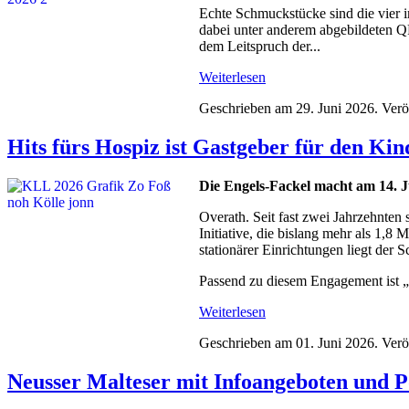
Echte Schmuckstücke sind die vier i
dabei unter anderem abgebildeten Q
dem Leitspruch der...
Weiterlesen
Geschrieben am
29. Juni 2026
. Verö
Hits fürs Hospiz ist Gastgeber für den Ki
Die Engels-Fackel macht am 14. J
Overath. Seit fast zwei Jahrzehnten
Initiative, die bislang mehr als 1,8
stationärer Einrichtungen liegt der
Passend zu diesem Engagement ist „
Weiterlesen
Geschrieben am
01. Juni 2026
. Verö
Neusser Malteser mit Infoangeboten und P