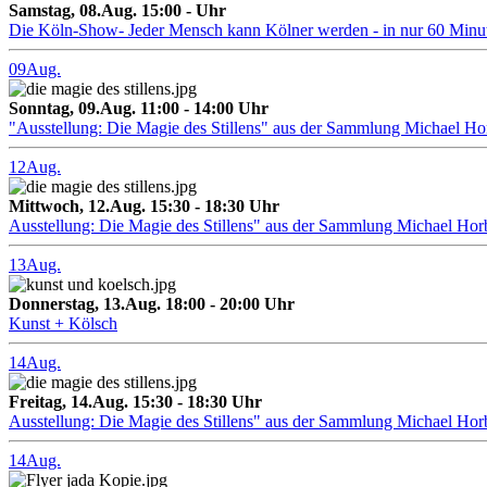
Samstag, 08.Aug. 15:00 - Uhr
Die Köln-Show- Jeder Mensch kann Kölner werden - in nur 60 Minu
09
Aug.
Sonntag, 09.Aug. 11:00 - 14:00 Uhr
"Ausstellung: Die Magie des Stillens" aus der Sammlung Michael H
12
Aug.
Mittwoch, 12.Aug. 15:30 - 18:30 Uhr
Ausstellung: Die Magie des Stillens" aus der Sammlung Michael Hor
13
Aug.
Donnerstag, 13.Aug. 18:00 - 20:00 Uhr
Kunst + Kölsch
14
Aug.
Freitag, 14.Aug. 15:30 - 18:30 Uhr
Ausstellung: Die Magie des Stillens" aus der Sammlung Michael Hor
14
Aug.