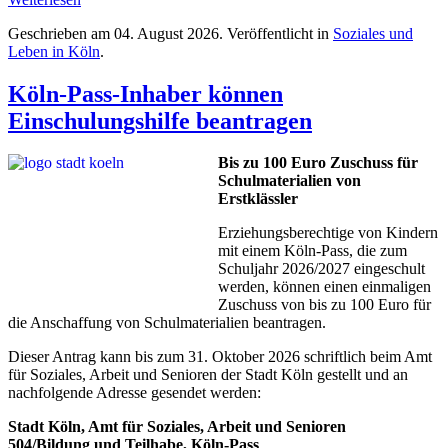
Geschrieben am
04. August 2026
. Veröffentlicht in
Soziales und
Leben in Köln
.
Köln-Pass-Inhaber können
Einschulungshilfe beantragen
Bis zu 100 Euro Zuschuss für
Schulmaterialien von
Erstklässler
Erziehungsberechtige von Kindern
mit einem Köln-Pass, die zum
Schuljahr 2026/2027 eingeschult
werden, können einen einmaligen
Zuschuss von bis zu 100 Euro für
die Anschaffung von Schulmaterialien beantragen.
Dieser Antrag kann bis zum 31. Oktober 2026 schriftlich beim Amt
für Soziales, Arbeit und Senioren der Stadt Köln gestellt und an
nachfolgende Adresse gesendet werden:
Stadt Köln, Amt für Soziales, Arbeit und Senioren
504/Bildung und Teilhabe, Köln-Pass