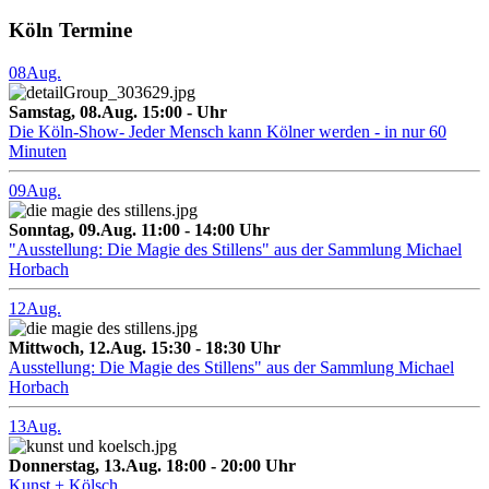
Köln Termine
08
Aug.
Samstag, 08.Aug. 15:00 - Uhr
Die Köln-Show- Jeder Mensch kann Kölner werden - in nur 60
Minuten
09
Aug.
Sonntag, 09.Aug. 11:00 - 14:00 Uhr
"Ausstellung: Die Magie des Stillens" aus der Sammlung Michael
Horbach
12
Aug.
Mittwoch, 12.Aug. 15:30 - 18:30 Uhr
Ausstellung: Die Magie des Stillens" aus der Sammlung Michael
Horbach
13
Aug.
Donnerstag, 13.Aug. 18:00 - 20:00 Uhr
Kunst + Kölsch