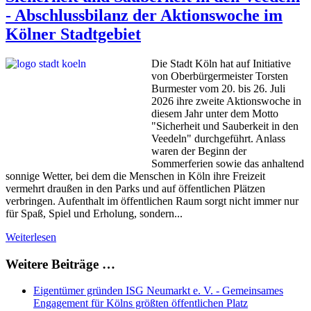
- Abschlussbilanz der Aktionswoche im
Kölner Stadtgebiet
Die Stadt Köln hat auf Initiative
von Oberbürgermeister Torsten
Burmester vom 20. bis 26. Juli
2026 ihre zweite Aktionswoche in
diesem Jahr unter dem Motto
"Sicherheit und Sauberkeit in den
Veedeln" durchgeführt. Anlass
waren der Beginn der
Sommerferien sowie das anhaltend
sonnige Wetter, bei dem die Menschen in Köln ihre Freizeit
vermehrt draußen in den Parks und auf öffentlichen Plätzen
verbringen. Aufenthalt im öffentlichen Raum sorgt nicht immer nur
für Spaß, Spiel und Erholung, sondern...
Weiterlesen
Weitere Beiträge …
Eigentümer gründen ISG Neumarkt e. V. - Gemeinsames
Engagement für Kölns größten öffentlichen Platz