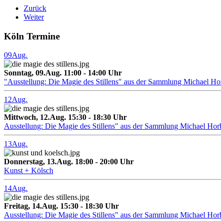
Zurück
Weiter
Köln Termine
09
Aug.
Sonntag, 09.Aug. 11:00 - 14:00 Uhr
"Ausstellung: Die Magie des Stillens" aus der Sammlung Michael H
12
Aug.
Mittwoch, 12.Aug. 15:30 - 18:30 Uhr
Ausstellung: Die Magie des Stillens" aus der Sammlung Michael Hor
13
Aug.
Donnerstag, 13.Aug. 18:00 - 20:00 Uhr
Kunst + Kölsch
14
Aug.
Freitag, 14.Aug. 15:30 - 18:30 Uhr
Ausstellung: Die Magie des Stillens" aus der Sammlung Michael Hor