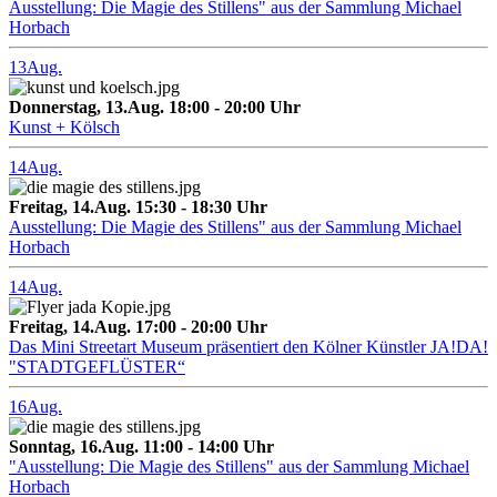
Ausstellung: Die Magie des Stillens" aus der Sammlung Michael
Horbach
13
Aug.
Donnerstag, 13.Aug. 18:00 - 20:00 Uhr
Kunst + Kölsch
14
Aug.
Freitag, 14.Aug. 15:30 - 18:30 Uhr
Ausstellung: Die Magie des Stillens" aus der Sammlung Michael
Horbach
14
Aug.
Freitag, 14.Aug. 17:00 - 20:00 Uhr
Das Mini Streetart Museum präsentiert den Kölner Künstler JA!DA!
"STADTGEFLÜSTER“
16
Aug.
Sonntag, 16.Aug. 11:00 - 14:00 Uhr
"Ausstellung: Die Magie des Stillens" aus der Sammlung Michael
Horbach