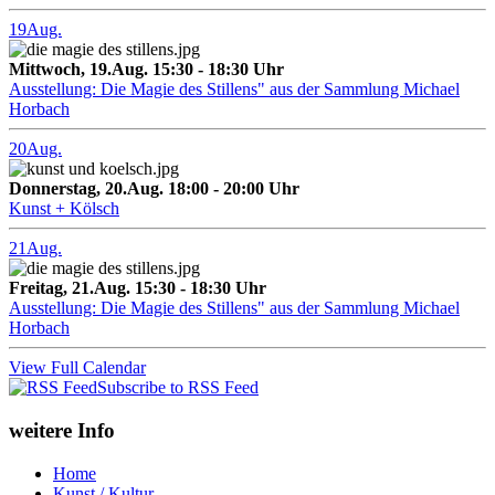
19
Aug.
Mittwoch, 19.Aug. 15:30 - 18:30 Uhr
Ausstellung: Die Magie des Stillens" aus der Sammlung Michael
Horbach
20
Aug.
Donnerstag, 20.Aug. 18:00 - 20:00 Uhr
Kunst + Kölsch
21
Aug.
Freitag, 21.Aug. 15:30 - 18:30 Uhr
Ausstellung: Die Magie des Stillens" aus der Sammlung Michael
Horbach
View Full Calendar
Subscribe to RSS Feed
weitere Info
Home
Kunst / Kultur