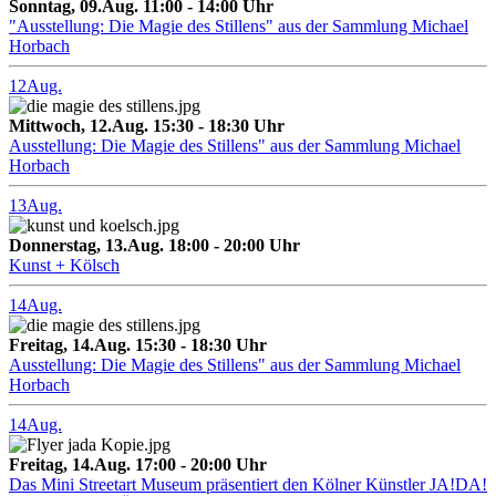
Sonntag, 09.Aug. 11:00 - 14:00 Uhr
"Ausstellung: Die Magie des Stillens" aus der Sammlung Michael
Horbach
12
Aug.
Mittwoch, 12.Aug. 15:30 - 18:30 Uhr
Ausstellung: Die Magie des Stillens" aus der Sammlung Michael
Horbach
13
Aug.
Donnerstag, 13.Aug. 18:00 - 20:00 Uhr
Kunst + Kölsch
14
Aug.
Freitag, 14.Aug. 15:30 - 18:30 Uhr
Ausstellung: Die Magie des Stillens" aus der Sammlung Michael
Horbach
14
Aug.
Freitag, 14.Aug. 17:00 - 20:00 Uhr
Das Mini Streetart Museum präsentiert den Kölner Künstler JA!DA!