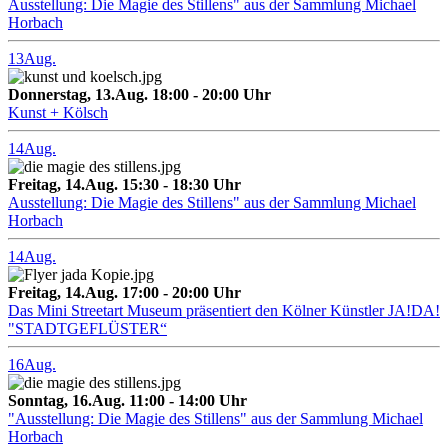
Ausstellung: Die Magie des Stillens" aus der Sammlung Michael
Horbach
13
Aug.
Donnerstag, 13.Aug. 18:00 - 20:00 Uhr
Kunst + Kölsch
14
Aug.
Freitag, 14.Aug. 15:30 - 18:30 Uhr
Ausstellung: Die Magie des Stillens" aus der Sammlung Michael
Horbach
14
Aug.
Freitag, 14.Aug. 17:00 - 20:00 Uhr
Das Mini Streetart Museum präsentiert den Kölner Künstler JA!DA!
"STADTGEFLÜSTER“
16
Aug.
Sonntag, 16.Aug. 11:00 - 14:00 Uhr
"Ausstellung: Die Magie des Stillens" aus der Sammlung Michael
Horbach