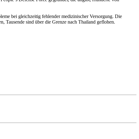
eme bei gleichzeitig fehlender medizinischer Versorgung. Die
n, Tausende sind über die Grenze nach Thailand geflohen.