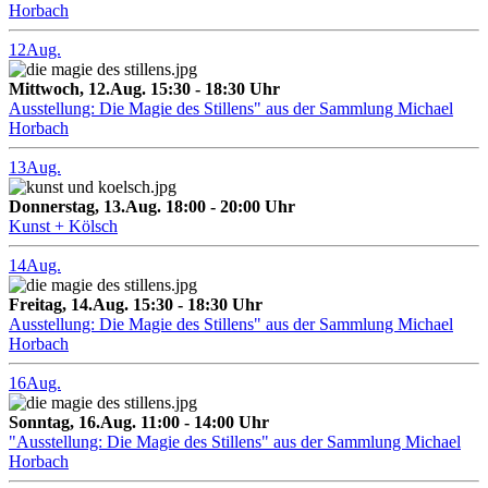
Horbach
12
Aug.
Mittwoch, 12.Aug. 15:30 - 18:30 Uhr
Ausstellung: Die Magie des Stillens" aus der Sammlung Michael
Horbach
13
Aug.
Donnerstag, 13.Aug. 18:00 - 20:00 Uhr
Kunst + Kölsch
14
Aug.
Freitag, 14.Aug. 15:30 - 18:30 Uhr
Ausstellung: Die Magie des Stillens" aus der Sammlung Michael
Horbach
16
Aug.
Sonntag, 16.Aug. 11:00 - 14:00 Uhr
"Ausstellung: Die Magie des Stillens" aus der Sammlung Michael
Horbach