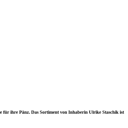
 für ihre Pänz. Das Sortiment von Inhaberin Ulrike Staschik ist