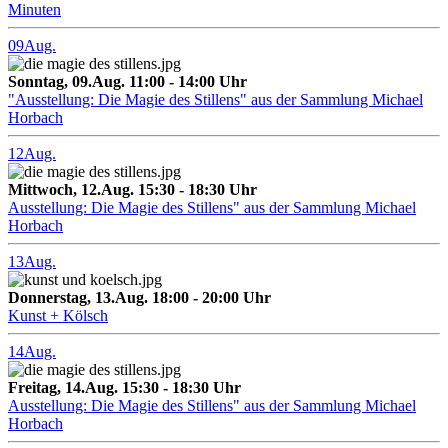
Minuten
09
Aug.
Sonntag, 09.Aug. 11:00 - 14:00 Uhr
"Ausstellung: Die Magie des Stillens" aus der Sammlung Michael
Horbach
12
Aug.
Mittwoch, 12.Aug. 15:30 - 18:30 Uhr
Ausstellung: Die Magie des Stillens" aus der Sammlung Michael
Horbach
13
Aug.
Donnerstag, 13.Aug. 18:00 - 20:00 Uhr
Kunst + Kölsch
14
Aug.
Freitag, 14.Aug. 15:30 - 18:30 Uhr
Ausstellung: Die Magie des Stillens" aus der Sammlung Michael
Horbach