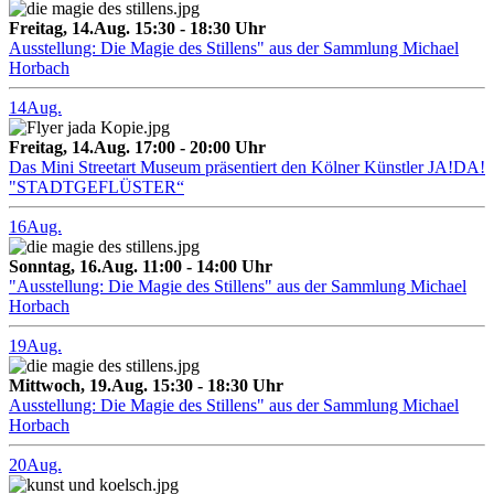
Freitag, 14.Aug. 15:30 - 18:30 Uhr
Ausstellung: Die Magie des Stillens" aus der Sammlung Michael
Horbach
14
Aug.
Freitag, 14.Aug. 17:00 - 20:00 Uhr
Das Mini Streetart Museum präsentiert den Kölner Künstler JA!DA!
"STADTGEFLÜSTER“
16
Aug.
Sonntag, 16.Aug. 11:00 - 14:00 Uhr
"Ausstellung: Die Magie des Stillens" aus der Sammlung Michael
Horbach
19
Aug.
Mittwoch, 19.Aug. 15:30 - 18:30 Uhr
Ausstellung: Die Magie des Stillens" aus der Sammlung Michael
Horbach
20
Aug.