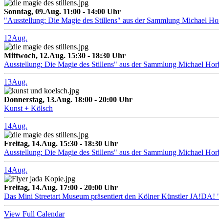
Sonntag, 09.Aug. 11:00 - 14:00 Uhr
"Ausstellung: Die Magie des Stillens" aus der Sammlung Michael H
12
Aug.
Mittwoch, 12.Aug. 15:30 - 18:30 Uhr
Ausstellung: Die Magie des Stillens" aus der Sammlung Michael Hor
13
Aug.
Donnerstag, 13.Aug. 18:00 - 20:00 Uhr
Kunst + Kölsch
14
Aug.
Freitag, 14.Aug. 15:30 - 18:30 Uhr
Ausstellung: Die Magie des Stillens" aus der Sammlung Michael Hor
14
Aug.
Freitag, 14.Aug. 17:00 - 20:00 Uhr
Das Mini Streetart Museum präsentiert den Kölner Künstler J
View Full Calendar