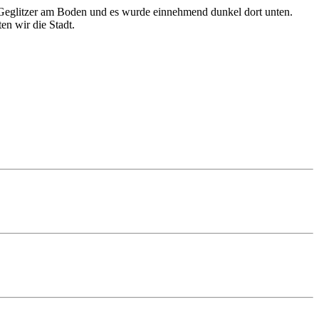
 Geglitzer am Boden und es wurde einnehmend dunkel dort unten.
en wir die Stadt.