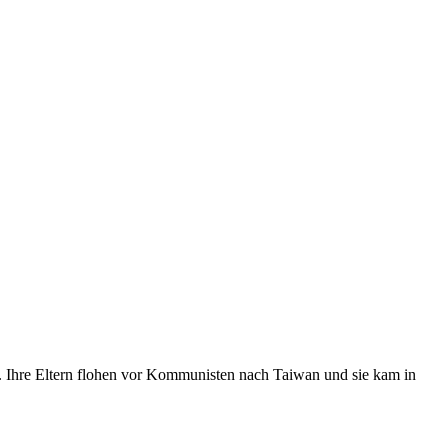
e. Ihre Eltern flohen vor Kommunisten nach Taiwan und sie kam in