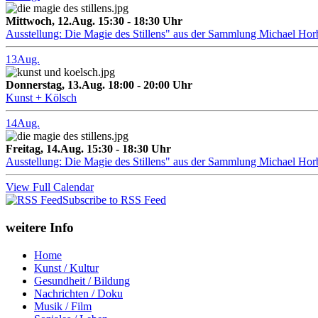
Mittwoch, 12.Aug. 15:30 - 18:30 Uhr
Ausstellung: Die Magie des Stillens" aus der Sammlung Michael Hor
13
Aug.
Donnerstag, 13.Aug. 18:00 - 20:00 Uhr
Kunst + Kölsch
14
Aug.
Freitag, 14.Aug. 15:30 - 18:30 Uhr
Ausstellung: Die Magie des Stillens" aus der Sammlung Michael Hor
View Full Calendar
Subscribe to RSS Feed
weitere Info
Home
Kunst / Kultur
Gesundheit / Bildung
Nachrichten / Doku
Musik / Film