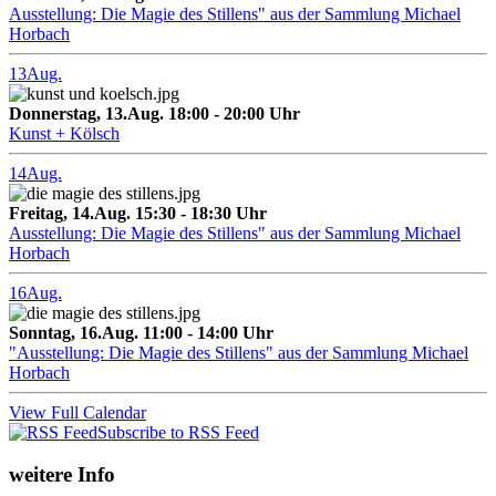
Ausstellung: Die Magie des Stillens" aus der Sammlung Michael
Horbach
13
Aug.
Donnerstag, 13.Aug. 18:00 - 20:00 Uhr
Kunst + Kölsch
14
Aug.
Freitag, 14.Aug. 15:30 - 18:30 Uhr
Ausstellung: Die Magie des Stillens" aus der Sammlung Michael
Horbach
16
Aug.
Sonntag, 16.Aug. 11:00 - 14:00 Uhr
"Ausstellung: Die Magie des Stillens" aus der Sammlung Michael
Horbach
View Full Calendar
Subscribe to RSS Feed
weitere Info