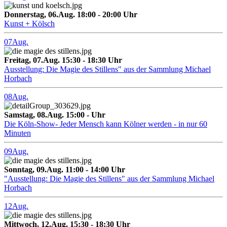
Donnerstag, 06.Aug. 18:00 - 20:00 Uhr
Kunst + Kölsch
07
Aug.
Freitag, 07.Aug. 15:30 - 18:30 Uhr
Ausstellung: Die Magie des Stillens" aus der Sammlung Michael
Horbach
08
Aug.
Samstag, 08.Aug. 15:00 - Uhr
Die Köln-Show- Jeder Mensch kann Kölner werden - in nur 60
Minuten
09
Aug.
Sonntag, 09.Aug. 11:00 - 14:00 Uhr
"Ausstellung: Die Magie des Stillens" aus der Sammlung Michael
Horbach
12
Aug.
Mittwoch, 12.Aug. 15:30 - 18:30 Uhr