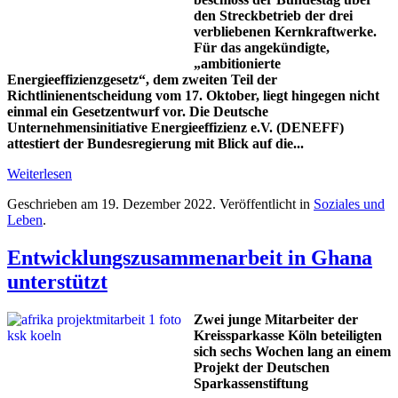
den Streckbetrieb der drei
verbliebenen Kernkraftwerke.
Für das angekündigte,
„ambitionierte
Energieeffizienzgesetz“, dem zweiten Teil der
Richtlinienentscheidung vom 17. Oktober, liegt hingegen nicht
einmal ein Gesetzentwurf vor. Die Deutsche
Unternehmensinitiative Energieeffizienz e.V. (DENEFF)
attestiert der Bundesregierung mit Blick auf die...
Weiterlesen
Geschrieben am
19. Dezember 2022
. Veröffentlicht in
Soziales und
Leben
.
Entwicklungszusammenarbeit in Ghana
unterstützt
Zwei junge Mitarbeiter der
Kreissparkasse Köln beteiligten
sich sechs Wochen lang an einem
Projekt der Deutschen
Sparkassenstiftung