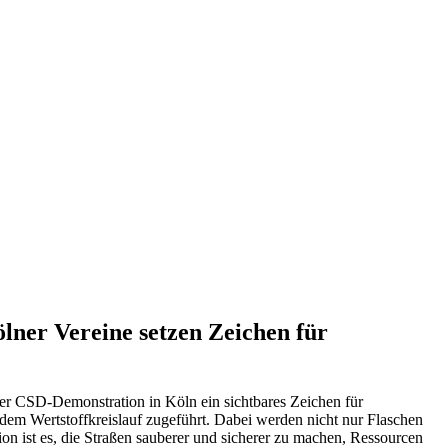
ner Vereine setzen Zeichen für
er CSD-Demonstration in Köln ein sichtbares Zeichen für
dem Wertstoffkreislauf zugeführt. Dabei werden nicht nur Flaschen
n ist es, die Straßen sauberer und sicherer zu machen, Ressourcen