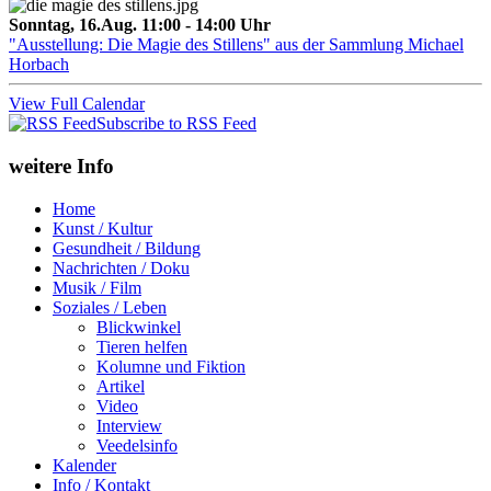
Sonntag, 16.Aug. 11:00 - 14:00 Uhr
"Ausstellung: Die Magie des Stillens" aus der Sammlung Michael
Horbach
View Full Calendar
Subscribe to RSS Feed
weitere Info
Home
Kunst / Kultur
Gesundheit / Bildung
Nachrichten / Doku
Musik / Film
Soziales / Leben
Blickwinkel
Tieren helfen
Kolumne und Fiktion
Artikel
Video
Interview
Veedelsinfo
Kalender
Info / Kontakt