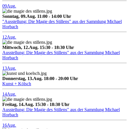
09
Aug.
Sonntag, 09.Aug. 11:00 - 14:00 Uhr
"Ausstellung: Die Magie des Stillens" aus der Sammlung Michael
Horbach
12
Aug.
Mittwoch, 12.Aug. 15:30 - 18:30 Uhr
Ausstellung: Die Magie des Stillens" aus der Sammlung Michael
Horbach
13
Aug.
Donnerstag, 13.Aug. 18:00 - 20:00 Uhr
Kunst + Kölsch
14
Aug.
Freitag, 14.Aug. 15:30 - 18:30 Uhr
Ausstellung: Die Magie des Stillens" aus der Sammlung Michael
Horbach
16
Aug.