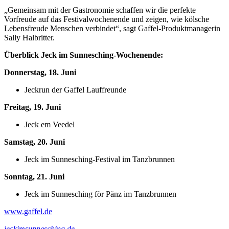
„Gemeinsam mit der Gastronomie schaffen wir die perfekte
Vorfreude auf das Festivalwochenende und zeigen, wie kölsche
Lebensfreude Menschen verbindet“, sagt Gaffel-Produktmanagerin
Sally Halbritter.
Überblick Jeck im Sunnesching-Wochenende:
Donnerstag, 18. Juni
Jeckrun der Gaffel Lauffreunde
Freitag, 19. Juni
Jeck em Veedel
Samstag, 20. Juni
Jeck im Sunnesching-Festival im Tanzbrunnen
Sonntag, 21. Juni
Jeck im Sunnesching för Pänz im Tanzbrunnen
www.gaffel.de
jeckimsunnesching,de