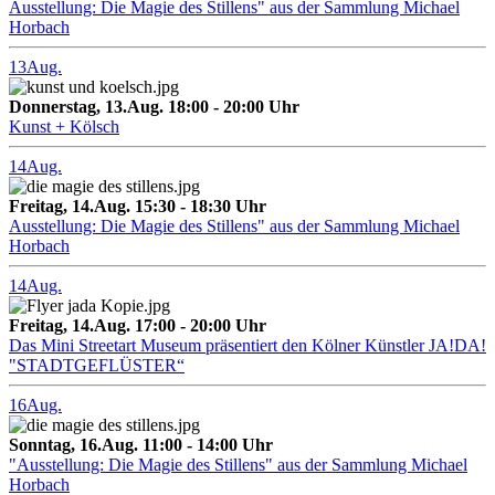
Ausstellung: Die Magie des Stillens" aus der Sammlung Michael
Horbach
13
Aug.
Donnerstag, 13.Aug. 18:00 - 20:00 Uhr
Kunst + Kölsch
14
Aug.
Freitag, 14.Aug. 15:30 - 18:30 Uhr
Ausstellung: Die Magie des Stillens" aus der Sammlung Michael
Horbach
14
Aug.
Freitag, 14.Aug. 17:00 - 20:00 Uhr
Das Mini Streetart Museum präsentiert den Kölner Künstler JA!DA!
"STADTGEFLÜSTER“
16
Aug.
Sonntag, 16.Aug. 11:00 - 14:00 Uhr
"Ausstellung: Die Magie des Stillens" aus der Sammlung Michael
Horbach