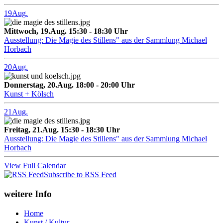
19
Aug.
Mittwoch, 19.Aug. 15:30 - 18:30 Uhr
Ausstellung: Die Magie des Stillens" aus der Sammlung Michael
Horbach
20
Aug.
Donnerstag, 20.Aug. 18:00 - 20:00 Uhr
Kunst + Kölsch
21
Aug.
Freitag, 21.Aug. 15:30 - 18:30 Uhr
Ausstellung: Die Magie des Stillens" aus der Sammlung Michael
Horbach
View Full Calendar
Subscribe to RSS Feed
weitere Info
Home
Kunst / Kultur