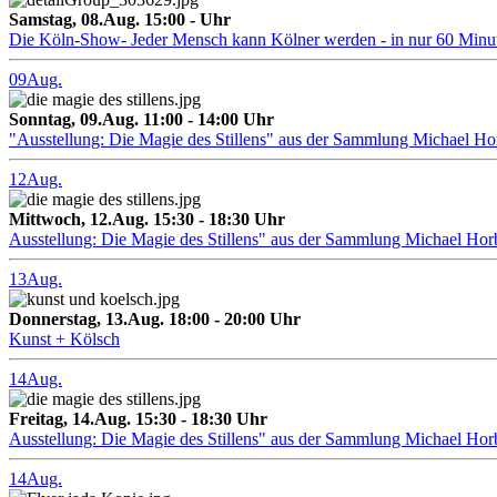
Samstag, 08.Aug. 15:00 - Uhr
Die Köln-Show- Jeder Mensch kann Kölner werden - in nur 60 Minu
09
Aug.
Sonntag, 09.Aug. 11:00 - 14:00 Uhr
"Ausstellung: Die Magie des Stillens" aus der Sammlung Michael H
12
Aug.
Mittwoch, 12.Aug. 15:30 - 18:30 Uhr
Ausstellung: Die Magie des Stillens" aus der Sammlung Michael Hor
13
Aug.
Donnerstag, 13.Aug. 18:00 - 20:00 Uhr
Kunst + Kölsch
14
Aug.
Freitag, 14.Aug. 15:30 - 18:30 Uhr
Ausstellung: Die Magie des Stillens" aus der Sammlung Michael Hor
14
Aug.