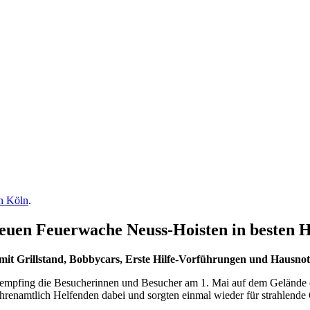
in Köln
.
euen Feuerwache Neuss-Hoisten in besten 
mit Grillstand, Bobbycars, Erste Hilfe-Vorführungen und Hausnot
 empfing die Besucherinnen und Besucher am 1. Mai auf dem Gelände
ehrenamtlich Helfenden dabei und sorgten einmal wieder für
strahlende