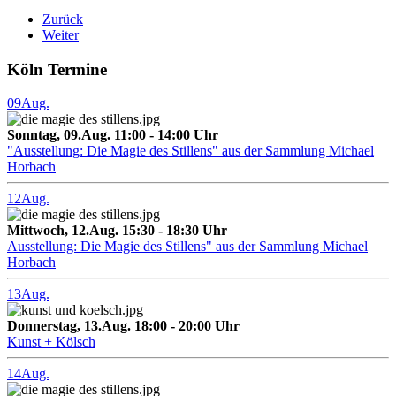
Zurück
Weiter
Köln Termine
09
Aug.
Sonntag, 09.Aug. 11:00 - 14:00 Uhr
"Ausstellung: Die Magie des Stillens" aus der Sammlung Michael
Horbach
12
Aug.
Mittwoch, 12.Aug. 15:30 - 18:30 Uhr
Ausstellung: Die Magie des Stillens" aus der Sammlung Michael
Horbach
13
Aug.
Donnerstag, 13.Aug. 18:00 - 20:00 Uhr
Kunst + Kölsch
14
Aug.