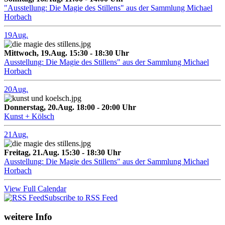
"Ausstellung: Die Magie des Stillens" aus der Sammlung Michael
Horbach
19
Aug.
Mittwoch, 19.Aug. 15:30 - 18:30 Uhr
Ausstellung: Die Magie des Stillens" aus der Sammlung Michael
Horbach
20
Aug.
Donnerstag, 20.Aug. 18:00 - 20:00 Uhr
Kunst + Kölsch
21
Aug.
Freitag, 21.Aug. 15:30 - 18:30 Uhr
Ausstellung: Die Magie des Stillens" aus der Sammlung Michael
Horbach
View Full Calendar
Subscribe to RSS Feed
weitere Info