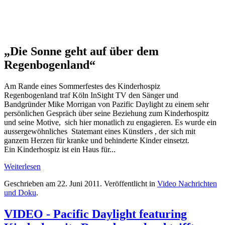
„Die Sonne geht auf über dem
Regenbogenland“
Am Rande eines Sommerfestes des Kinderhospiz
Regenbogenland traf Köln InSight TV den Sänger und
Bandgründer Mike Morrigan von Pazific Daylight zu einem sehr
persönlichen Gespräch über seine Beziehung zum Kinderhospitz
und seine Motive, sich hier monatlich zu engagieren. Es wurde ein
aussergewöhnliches Statemant eines Künstlers , der sich mit
ganzem Herzen für kranke und behinderte Kinder einsetzt.
Ein Kinderhospiz ist ein Haus für...
Weiterlesen
Geschrieben am
22. Juni 2011
. Veröffentlicht in
Video Nachrichten
und Doku
.
VIDEO - Pacific Daylight featuring