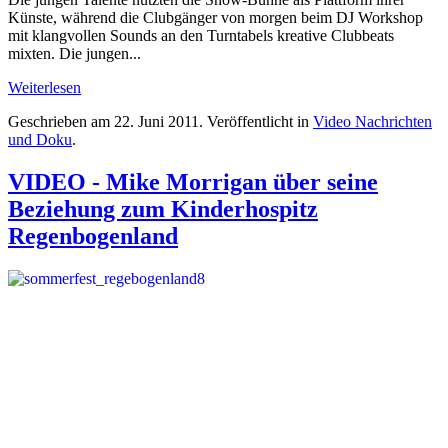
Künste, während die Clubgänger von morgen beim DJ Workshop
mit klangvollen Sounds an den Turntabels kreative Clubbeats
mixten. Die jungen...
Weiterlesen
Geschrieben am
22. Juni 2011
. Veröffentlicht in
Video Nachrichten
und Doku
.
VIDEO - Mike Morrigan über seine
Beziehung zum Kinderhospitz
Regenbogenland