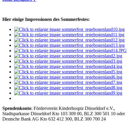
Hier einige Impressionen des Sommerfestes:
Spendenkonto
: Förderverein Kinderhospiz Düsseldorf e.V.,
Stadtsparkasse Düsseldorf Kto 103 309 00, BLZ 300 501 10 oder
Deutsche Bank AG Kto 632 412 300, BLZ 300 700 24