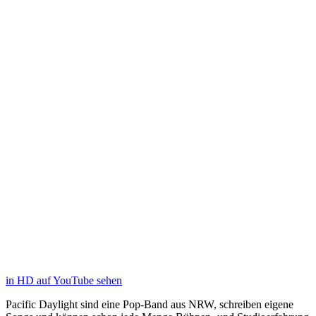
in HD auf YouTube sehen
Pacific Daylight sind eine Pop-Band aus NRW, schreiben eigene