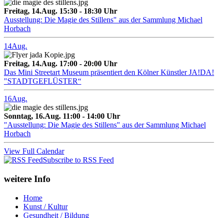
Freitag, 14.Aug. 15:30 - 18:30 Uhr
Ausstellung: Die Magie des Stillens" aus der Sammlung Michael
Horbach
14
Aug.
Freitag, 14.Aug. 17:00 - 20:00 Uhr
Das Mini Streetart Museum präsentiert den Kölner Künstler JA!DA!
"STADTGEFLÜSTER“
16
Aug.
Sonntag, 16.Aug. 11:00 - 14:00 Uhr
"Ausstellung: Die Magie des Stillens" aus der Sammlung Michael
Horbach
View Full Calendar
Subscribe to RSS Feed
weitere Info
Home
Kunst / Kultur
Gesundheit / Bildung