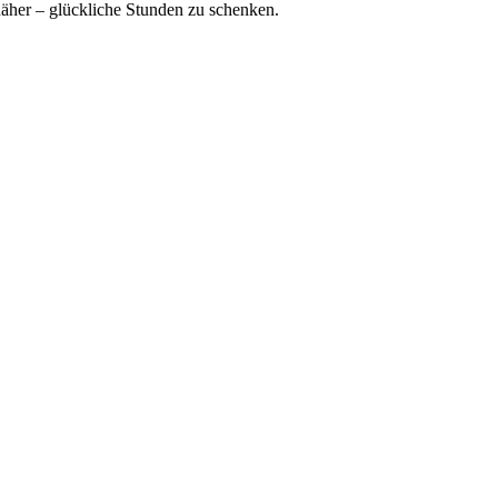
näher – glückliche Stunden zu schenken.