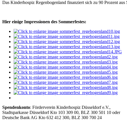
Das Kinderhospiz Regenbogenland finanziert sich zu 90 Prozent aus S
Hier einige Impressionen des Sommerfestes:
Spendenkonto
: Förderverein Kinderhospiz Düsseldorf e.V.,
Stadtsparkasse Düsseldorf Kto 103 309 00, BLZ 300 501 10 oder
Deutsche Bank AG Kto 632 412 300, BLZ 300 700 24