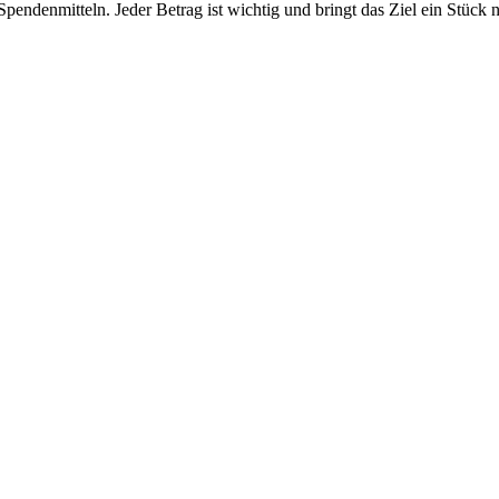
pendenmitteln. Jeder Betrag ist wichtig und bringt das Ziel ein Stück 