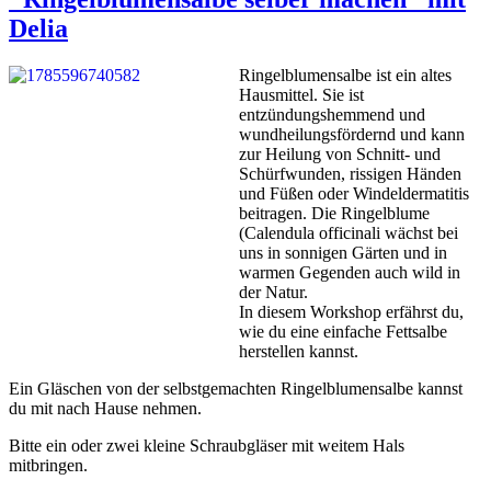
Delia
Ringelblumensalbe ist ein altes
Hausmittel. Sie ist
entzündungshemmend und
wundheilungsfördernd und kann
zur Heilung von Schnitt- und
Schürfwunden, rissigen Händen
und Füßen oder Windeldermatitis
beitragen. Die Ringelblume
(Calendula officinali wächst bei
uns in sonnigen Gärten und in
warmen Gegenden auch wild in
der Natur.
In diesem Workshop erfährst du,
wie du eine einfache Fettsalbe
herstellen kannst.
Ein Gläschen von der selbstgemachten Ringelblumensalbe kannst
du mit nach Hause nehmen.
Bitte ein oder zwei kleine Schraubgläser mit weitem Hals
mitbringen.