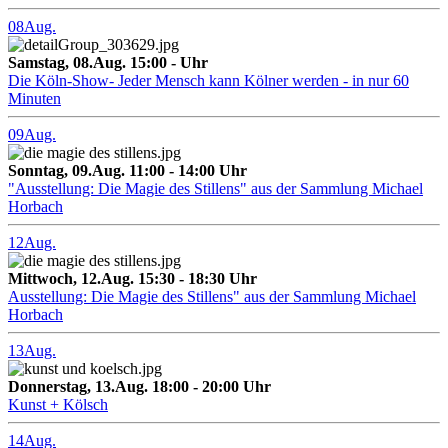
08
Aug.
Samstag, 08.Aug. 15:00 - Uhr
Die Köln-Show- Jeder Mensch kann Kölner werden - in nur 60
Minuten
09
Aug.
Sonntag, 09.Aug. 11:00 - 14:00 Uhr
"Ausstellung: Die Magie des Stillens" aus der Sammlung Michael
Horbach
12
Aug.
Mittwoch, 12.Aug. 15:30 - 18:30 Uhr
Ausstellung: Die Magie des Stillens" aus der Sammlung Michael
Horbach
13
Aug.
Donnerstag, 13.Aug. 18:00 - 20:00 Uhr
Kunst + Kölsch
14
Aug.