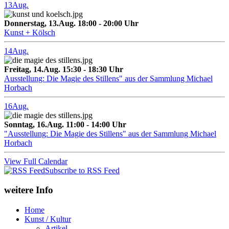
13
Aug.
Donnerstag, 13.Aug. 18:00 - 20:00 Uhr
Kunst + Kölsch
14
Aug.
Freitag, 14.Aug. 15:30 - 18:30 Uhr
Ausstellung: Die Magie des Stillens" aus der Sammlung Michael
Horbach
16
Aug.
Sonntag, 16.Aug. 11:00 - 14:00 Uhr
"Ausstellung: Die Magie des Stillens" aus der Sammlung Michael
Horbach
View Full Calendar
Subscribe to RSS Feed
weitere Info
Home
Kunst / Kultur
Artikel