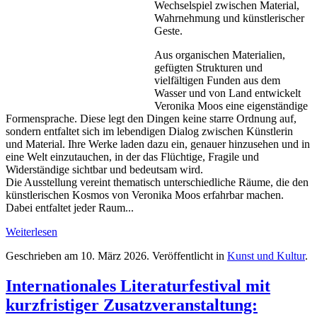
Wechselspiel zwischen Material,
Wahrnehmung und künstlerischer
Geste.
Aus organischen Materialien,
gefügten Strukturen und
vielfältigen Funden aus dem
Wasser und von Land entwickelt
Veronika Moos eine eigenständige
Formensprache. Diese legt den Dingen keine starre Ordnung auf,
sondern entfaltet sich im lebendigen Dialog zwischen Künstlerin
und Material. Ihre Werke laden dazu ein, genauer hinzusehen und in
eine Welt einzutauchen, in der das Flüchtige, Fragile und
Widerständige sichtbar und bedeutsam wird.
Die Ausstellung vereint thematisch unterschiedliche Räume, die den
künstlerischen Kosmos von Veronika Moos erfahrbar machen.
Dabei entfaltet jeder Raum...
Weiterlesen
Geschrieben am
10. März 2026
. Veröffentlicht in
Kunst und Kultur
.
Internationales Literaturfestival mit
kurzfristiger Zusatzveranstaltung: