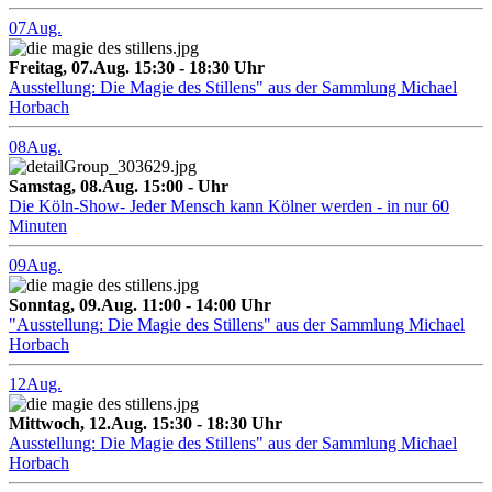
07
Aug.
Freitag, 07.Aug. 15:30 - 18:30 Uhr
Ausstellung: Die Magie des Stillens" aus der Sammlung Michael
Horbach
08
Aug.
Samstag, 08.Aug. 15:00 - Uhr
Die Köln-Show- Jeder Mensch kann Kölner werden - in nur 60
Minuten
09
Aug.
Sonntag, 09.Aug. 11:00 - 14:00 Uhr
"Ausstellung: Die Magie des Stillens" aus der Sammlung Michael
Horbach
12
Aug.
Mittwoch, 12.Aug. 15:30 - 18:30 Uhr
Ausstellung: Die Magie des Stillens" aus der Sammlung Michael
Horbach