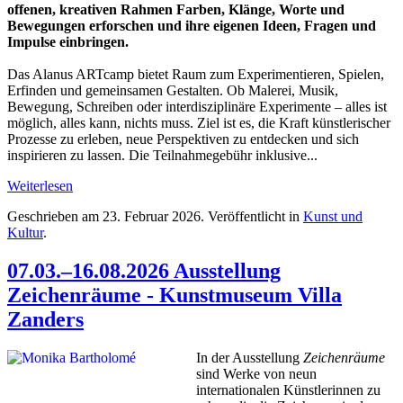
offenen, kreativen Rahmen Farben, Klänge, Worte und
Bewegungen erforschen und ihre eigenen Ideen, Fragen und
Impulse einbringen.
Das Alanus ARTcamp bietet Raum zum Experimentieren, Spielen,
Erfinden und gemeinsamen Gestalten. Ob Malerei, Musik,
Bewegung, Schreiben oder interdisziplinäre Experimente – alles ist
möglich, alles kann, nichts muss. Ziel ist es, die Kraft künstlerischer
Prozesse zu erleben, neue Perspektiven zu entdecken und sich
inspirieren zu lassen. Die Teilnahmegebühr inklusive...
Weiterlesen
Geschrieben am
23. Februar 2026
. Veröffentlicht in
Kunst und
Kultur
.
07.03.–16.08.2026 Ausstellung
Zeichenräume - Kunstmuseum Villa
Zanders
In der Ausstellung
Zeichenräume
sind Werke von neun
internationalen Künstlerinnen zu