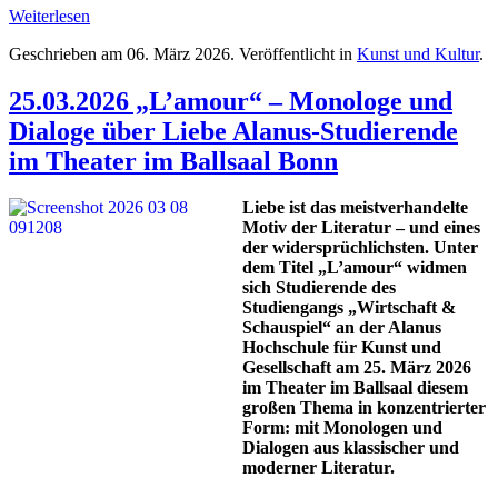
Weiterlesen
Geschrieben am
06. März 2026
. Veröffentlicht in
Kunst und Kultur
.
25.03.2026 „L’amour“ – Monologe und
Dialoge über Liebe Alanus-Studierende
im Theater im Ballsaal Bonn
Liebe ist das meistverhandelte
Motiv der Literatur – und eines
der widersprüchlichsten. Unter
dem Titel „L’amour“ widmen
sich Studierende des
Studiengangs „Wirtschaft &
Schauspiel“ an der Alanus
Hochschule für Kunst und
Gesellschaft am 25. März 2026
im Theater im Ballsaal diesem
großen Thema in konzentrierter
Form: mit Monologen und
Dialogen aus klassischer und
moderner Literatur.