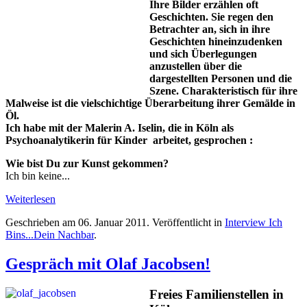
Ihre Bilder erzählen oft
Geschichten. Sie regen den
Betrachter an, sich in ihre
Geschichten hineinzudenken
und sich Überlegungen
anzustellen über die
dargestellten Personen und die
Szene. Charakteristisch für ihre
Malweise ist die vielschichtige Überarbeitung ihrer Gemälde in
Öl.
Ich habe mit der Malerin A. Iselin, die in Köln als
Psychoanalytikerin für Kinder arbeitet, gesprochen :
Wie bist Du zur Kunst gekommen?
Ich bin keine...
Weiterlesen
Geschrieben am
06. Januar 2011
. Veröffentlicht in
Interview Ich
Bins...Dein Nachbar
.
Gespräch mit Olaf Jacobsen!
Freies Familienstellen in