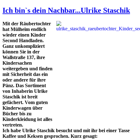
Ich bin`s dein Nachbar...Ulrike Staschik
Mit der Räubertochter
hat Mülheim endlich
wieder einen Kinder
Second Handladen.
Ganz unkompliziert
können Sie in der
Wallstraße 137, ihre
Kindersachen
weitergeben und finden
mit Sicherheit das ein
oder andere für ihre
Pänz. Das Sortiment
von Inhaberin Ulrike
Staschik ist breit
gefächert. Vom guten
Kinderwagen über
Bücher bis zu
Kinderkleidung ist alles
vertreten.
Ich habe Ulrike Staschik besucht und mit ihr bei einer Tasse
Kaffee und Keksen gesprochen.
Kurz gesagt: