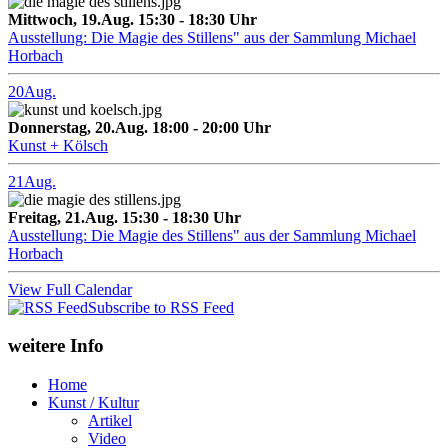
Mittwoch, 19.Aug. 15:30 - 18:30 Uhr
Ausstellung: Die Magie des Stillens" aus der Sammlung Michael
Horbach
20
Aug.
Donnerstag, 20.Aug. 18:00 - 20:00 Uhr
Kunst + Kölsch
21
Aug.
Freitag, 21.Aug. 15:30 - 18:30 Uhr
Ausstellung: Die Magie des Stillens" aus der Sammlung Michael
Horbach
View Full Calendar
Subscribe to RSS Feed
weitere Info
Home
Kunst / Kultur
Artikel
Video