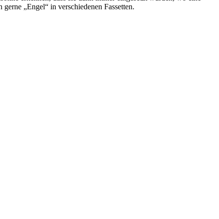
h gerne „Engel“ in verschiedenen Fassetten.