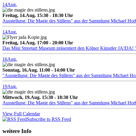
14
Aug.
Freitag, 14.Aug. 15:30 - 18:30 Uhr
Ausstellung: Die Magie des Stillens" aus der Sammlung Michael Hor
14
Aug.
Freitag, 14.Aug. 17:00 - 20:00 Uhr
Das Mini Streetart Museum präsentiert den Kölner Künstler J
16
Aug.
Sonntag, 16.Aug. 11:00 - 14:00 Uhr
"Ausstellung: Die Magie des Stillens" aus der Sammlung Michael H
19
Aug.
Mittwoch, 19.Aug. 15:30 - 18:30 Uhr
Ausstellung: Die Magie des Stillens" aus der Sammlung Michael Hor
View Full Calendar
Subscribe to RSS Feed
weitere Info