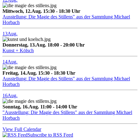
Mittwoch, 12.Aug. 15:30 - 18:30 Uhr
Ausstellung: Die Magie des Stillens" aus der Sammlung Michael
Horbach
13
Aug.
Donnerstag, 13.Aug. 18:00 - 20:00 Uhr
Kunst + Kölsch
14
Aug.
Freitag, 14.Aug. 15:30 - 18:30 Uhr
Ausstellung: Die Magie des Stillens" aus der Sammlung Michael
Horbach
16
Aug.
Sonntag, 16.Aug. 11:00 - 14:00 Uhr
"Ausstellung: Die Magie des Stillens" aus der Sammlung Michael
Horbach
View Full Calendar
Subscribe to RSS Feed