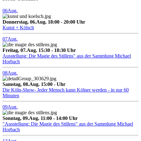
06
Aug.
Donnerstag, 06.Aug. 18:00 - 20:00 Uhr
Kunst + Kölsch
07
Aug.
Freitag, 07.Aug. 15:30 - 18:30 Uhr
Ausstellung: Die Magie des Stillens" aus der Sammlung Michael
Horbach
08
Aug.
Samstag, 08.Aug. 15:00 - Uhr
Die Köln-Show- Jeder Mensch kann Kölner werden - in nur 60
Minuten
09
Aug.
Sonntag, 09.Aug. 11:00 - 14:00 Uhr
"Ausstellung: Die Magie des Stillens" aus der Sammlung Michael
Horbach
12
Aug.