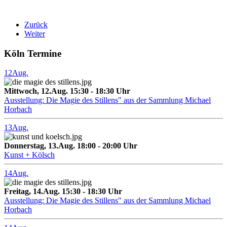
Zurück
Weiter
Köln Termine
12
Aug.
Mittwoch, 12.Aug. 15:30 - 18:30 Uhr
Ausstellung: Die Magie des Stillens" aus der Sammlung Michael
Horbach
13
Aug.
Donnerstag, 13.Aug. 18:00 - 20:00 Uhr
Kunst + Kölsch
14
Aug.
Freitag, 14.Aug. 15:30 - 18:30 Uhr
Ausstellung: Die Magie des Stillens" aus der Sammlung Michael
Horbach