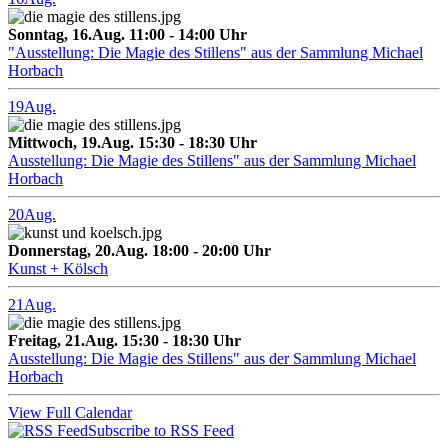
Sonntag, 16.Aug. 11:00 - 14:00 Uhr
"Ausstellung: Die Magie des Stillens" aus der Sammlung Michael
Horbach
19
Aug.
Mittwoch, 19.Aug. 15:30 - 18:30 Uhr
Ausstellung: Die Magie des Stillens" aus der Sammlung Michael
Horbach
20
Aug.
Donnerstag, 20.Aug. 18:00 - 20:00 Uhr
Kunst + Kölsch
21
Aug.
Freitag, 21.Aug. 15:30 - 18:30 Uhr
Ausstellung: Die Magie des Stillens" aus der Sammlung Michael
Horbach
View Full Calendar
Subscribe to RSS Feed