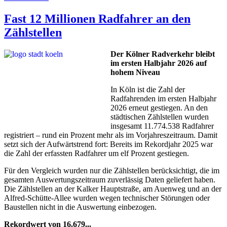
Fast 12 Millionen Radfahrer an den
Zählstellen
Der Kölner Radverkehr bleibt
im ersten Halbjahr 2026 auf
hohem Niveau
In Köln ist die Zahl der
Radfahrenden im ersten Halbjahr
2026 erneut gestiegen. An den
städtischen Zählstellen wurden
insgesamt 11.774.538 Radfahrer
registriert – rund ein Prozent mehr als im Vorjahreszeitraum. Damit
setzt sich der Aufwärtstrend fort: Bereits im Rekordjahr 2025 war
die Zahl der erfassten Radfahrer um elf Prozent gestiegen.
Für den Vergleich wurden nur die Zählstellen berücksichtigt, die im
gesamten Auswertungszeitraum zuverlässig Daten geliefert haben.
Die Zählstellen an der Kalker Hauptstraße, am Auenweg und an der
Alfred-Schütte-Allee wurden wegen technischer Störungen oder
Baustellen nicht in die Auswertung einbezogen.
Rekordwert von 16.679...