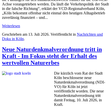
Achse vorangetrieben werden. Da läuft die Verkehrspolitik der Stadt
in die falsche Richtung“, erklärt der VCD-Regionalverband Köln,
„Köln bekommt offenbar nicht einmal den heutigen Alltagsbetrieb
zuverlässig finanziert – und...
Weiterlesen
Geschrieben am
13. Juli 2026
. Veröffentlicht in
Nachrichten und
Doku in Köln
.
Neue Naturdenkmalverordnung tritt in
Kraft - Im Fokus steht der Erhalt des
wertvollen Naturerbes
Die kürzlich vom Rat der Stadt
Köln beschlossene neue
Naturdenkmalverordnung (NDI-
VO) für Köln ist jetzt
veröffentlicht worden. Die neue
Naturdenkmalverordnung tritt
damit Freitag, 10. Juli 2026, in
Kraft.