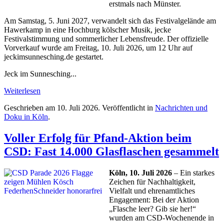
erstmals nach Münster.
Am Samstag, 5. Juni 2027, verwandelt sich das Festivalgelände am
Hawerkamp in eine Hochburg kölscher Musik, jecke
Festivalstimmung und sommerlicher Lebensfreude. Der offizielle
Vorverkauf wurde am Freitag, 10. Juli 2026, um 12 Uhr auf
jeckimsunnesching.de gestartet.
Jeck im Sunnesching...
Weiterlesen
Geschrieben am
10. Juli 2026
. Veröffentlicht in
Nachrichten und
Doku in Köln
.
Voller Erfolg für Pfand-Aktion beim
CSD: Fast 14.000 Glasflaschen gesammelt
Köln, 10. Juli 2026
– Ein starkes
Zeichen für Nachhaltigkeit,
Vielfalt und ehrenamtliches
Engagement: Bei der Aktion
„Flasche leer? Gib sie her!“
wurden am CSD-Wochenende in