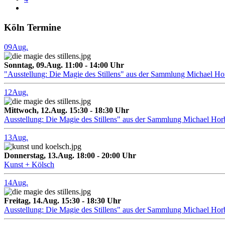
Köln Termine
09
Aug.
Sonntag, 09.Aug. 11:00 - 14:00 Uhr
"Ausstellung: Die Magie des Stillens" aus der Sammlung Michael H
12
Aug.
Mittwoch, 12.Aug. 15:30 - 18:30 Uhr
Ausstellung: Die Magie des Stillens" aus der Sammlung Michael Hor
13
Aug.
Donnerstag, 13.Aug. 18:00 - 20:00 Uhr
Kunst + Kölsch
14
Aug.
Freitag, 14.Aug. 15:30 - 18:30 Uhr
Ausstellung: Die Magie des Stillens" aus der Sammlung Michael Hor