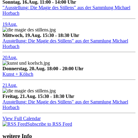
Sonntag, 16.Aug. 11:00 - 14:00 Uhr
"Ausstellung: Die Magie des Stillens" aus der Sammlung Michael
Horbach
19
Aug.
Mittwoch, 19.Aug. 15:30 - 18:30 Uhr
Ausstellung: Die Magie des Stillens" aus der Sammlung Michael
Horbach
20
Aug.
Donnerstag, 20.Aug. 18:00 - 20:00 Uhr
Kunst + Kölsch
21
Aug.
Freitag, 21.Aug. 15:30 - 18:30 Uhr
Ausstellung: Die Magie des Stillens" aus der Sammlung Michael
Horbach
View Full Calendar
Subscribe to RSS Feed
weitere Info