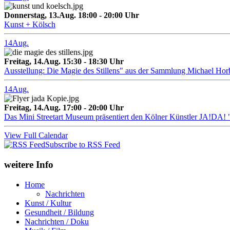
Donnerstag, 13.Aug. 18:00 - 20:00 Uhr
Kunst + Kölsch
14
Aug.
Freitag, 14.Aug. 15:30 - 18:30 Uhr
Ausstellung: Die Magie des Stillens" aus der Sammlung Michael Hor
14
Aug.
Freitag, 14.Aug. 17:00 - 20:00 Uhr
Das Mini Streetart Museum präsentiert den Kölner Künstler J
View Full Calendar
Subscribe to RSS Feed
weitere Info
Home
Nachrichten
Kunst / Kultur
Gesundheit / Bildung
Nachrichten / Doku