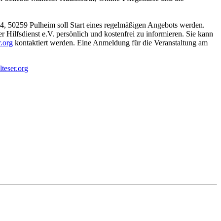
144, 50259 Pulheim soll Start eines regelmäßigen Angebots werden.
Hilfsdienst e.V. persönlich und kostenfrei zu informieren. Sie kann
.org
kontaktiert werden. Eine Anmeldung für die Veranstaltung am
teser.org